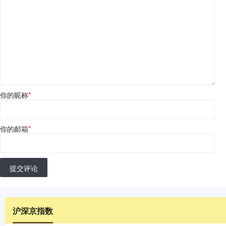
你的昵称
*
你的邮箱
*
提交评论
沪深京指数