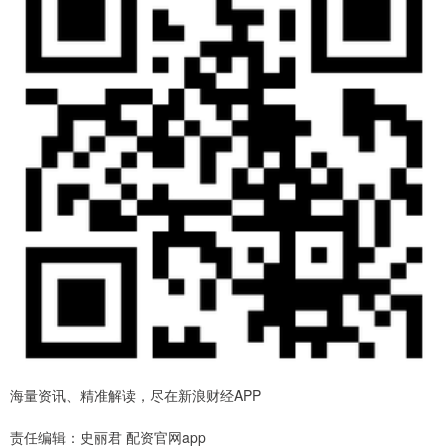
海量资讯、精准解读，尽在新浪财经APP
责任编辑：史丽君 配资官网app