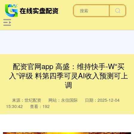
配资官网app 高盛：维持快手-W“买
入”评级 料第四季可灵AI收入预测可上
调
来源：世纪配资
网站：永信国际
日期：2025-12-04
15:30:42
查看：192