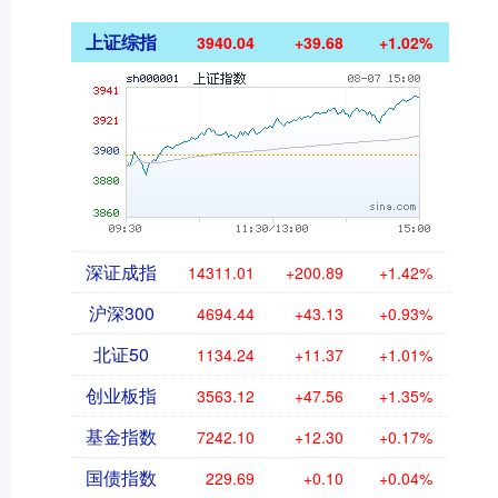
上证综指
3940.04
+39.68
+1.02%
深证成指
14311.01
+200.89
+1.42%
沪深300
4694.44
+43.13
+0.93%
北证50
1134.24
+11.37
+1.01%
创业板指
3563.12
+47.56
+1.35%
基金指数
7242.10
+12.30
+0.17%
国债指数
229.69
+0.10
+0.04%