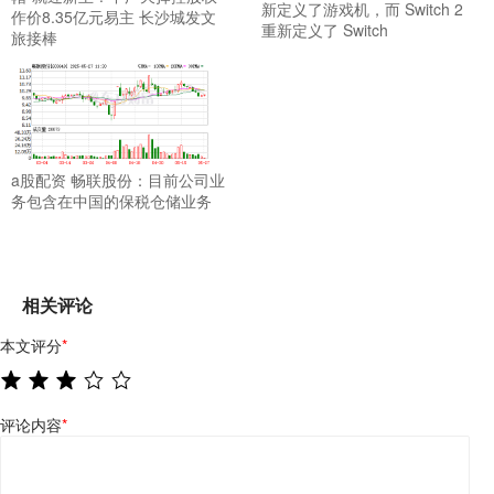
新定义了游戏机，而 Switch 2
作价8.35亿元易主 长沙城发文
重新定义了 Switch
旅接棒
a股配资 畅联股份：目前公司业
务包含在中国的保税仓储业务
相关评论
本文评分
*
评论内容
*