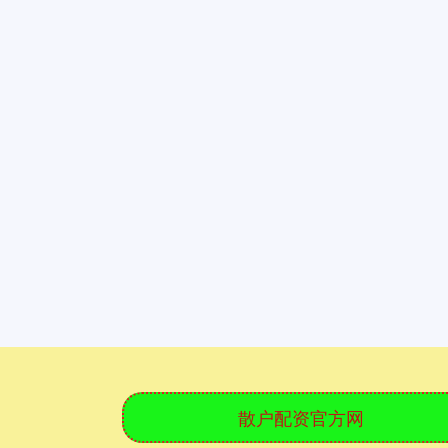
散户配资官方网