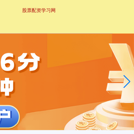
股票配资学习网