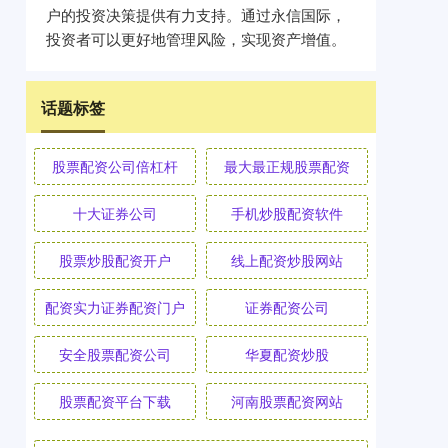
户的投资决策提供有力支持。通过永信国际，
投资者可以更好地管理风险，实现资产增值。
话题标签
股票配资公司倍杠杆
最大最正规股票配资
十大证券公司
手机炒股配资软件
股票炒股配资开户
线上配资炒股网站
配资实力证券配资门户
证券配资公司
安全股票配资公司
华夏配资炒股
股票配资平台下载
河南股票配资网站